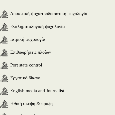
Δικαστική ψυχιατροδικαστική ψυχολογία
Εγκληματολογική ψυχολογία
Ιατρική ψυχολογία
Επιθεωρήσεις πλοίων
Port state control
Εργατικό δίκαιο
English media and Journalist
Ηθική σκέψη & πράξη