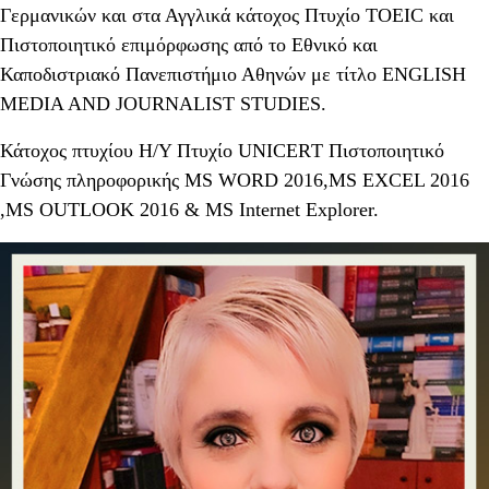
Γερμανικών και στα Αγγλικά κάτοχος Πτυχίο TOEIC και
Πιστοποιητικό επιμόρφωσης από το Εθνικό και
Καποδιστριακό Πανεπιστήμιο Αθηνών με τίτλο ENGLISH
MEDIA AND JOURNALIST STUDIES.
Κάτοχος πτυχίου Η/Υ Πτυχίο UNICERΤ Πιστοποιητικό
Γνώσης πληροφορικής MS WORD 2016,MS EXCEL 2016
,MS OUTLOOK 2016 & MS Internet Explorer.