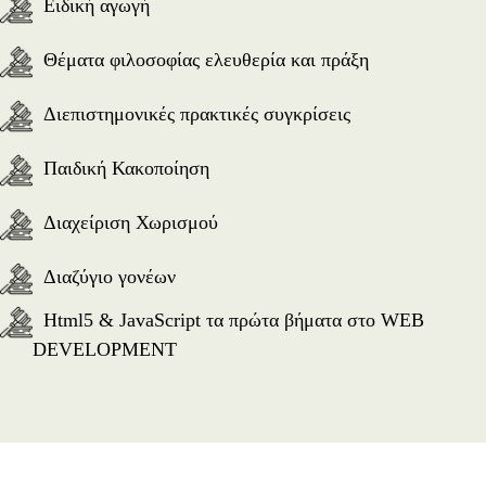
Ειδική αγωγή
Θέματα φιλοσοφίας ελευθερία και πράξη
Διεπιστημονικές πρακτικές συγκρίσεις
Παιδική Κακοποίηση
Διαχείριση Χωρισμού
Διαζύγιο γονέων
Html5 & JavaScript τα πρώτα βήματα στο WEB
DEVELOPMENT