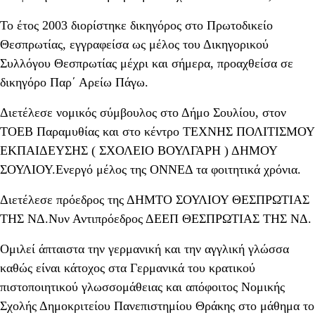
Το έτος 2003 διορίστηκε δικηγόρος στο Πρωτοδικείο
Θεσπρωτίας, εγγραφείσα ως μέλος του Δικηγορικού
Συλλόγου Θεσπρωτίας μέχρι και σήμερα, προαχθείσα σε
δικηγόρο Παρ΄ Αρείω Πάγω.
Διετέλεσε νομικός σύμβουλος στο Δήμο Σουλίου, στον
ΤΟΕΒ Παραμυθίας και στο κέντρο ΤΕΧΝΗΣ ΠΟΛΙΤΙΣΜΟΥ
ΕΚΠΑΙΔΕΥΣΗΣ ( ΣΧΟΛΕΙΟ ΒΟΥΛΓΑΡΗ ) ΔΗΜΟΥ
ΣΟΥΛΙΟΥ.Ενεργό μέλος της ΟΝΝΕΔ τα φοιτητικά χρόνια.
Διετέλεσε πρόεδρος της ΔΗΜΤΟ ΣΟΥΛΙΟΥ ΘΕΣΠΡΩΤΙΑΣ
ΤΗΣ ΝΔ.Νυν Αντιπρόεδρος ΔΕΕΠ ΘΕΣΠΡΩΤΙΑΣ ΤΗΣ ΝΔ.
Ομιλεί άπταιστα την γερμανική και την αγγλική γλώσσα
καθώς είναι κάτοχος στα Γερμανικά του κρατικού
πιστοποιητικού γλωσσομάθειας και απόφοιτος Νομικής
Σχολής Δημοκριτείου Πανεπιστημίου Θράκης στο μάθημα το