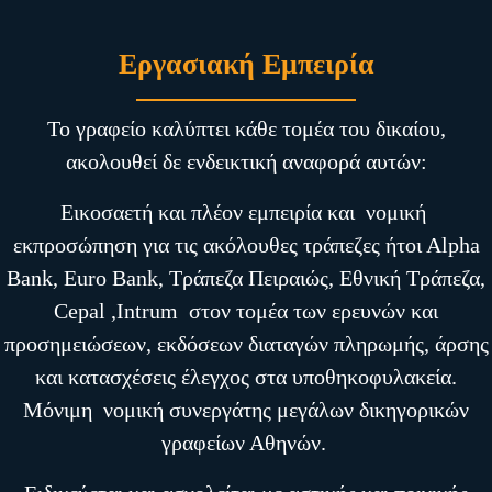
Εργασιακή Εμπειρία
Το γραφείο καλύπτει κάθε τομέα του δικαίου,
ακολουθεί δε ενδεικτική αναφορά αυτών:
Εικοσαετή και πλέον εμπειρία και νομική
εκπροσώπηση για τις ακόλουθες τράπεζες ήτοι Αlpha
Bank, Euro Bank, Τράπεζα Πειραιώς, Εθνική Τράπεζα,
Cepal ,Intrum στον τομέα των ερευνών και
προσημειώσεων, εκδόσεων διαταγών πληρωμής, άρσης
και κατασχέσεις έλεγχος στα υποθηκοφυλακεία.
Μόνιμη νομική συνεργάτης μεγάλων δικηγορικών
γραφείων Αθηνών.