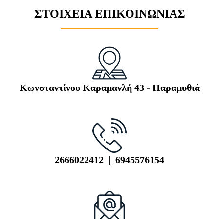
ΣΤΟΙΧΕΙΑ ΕΠΙΚΟΙΝΩΝΙΑΣ
Κωνσταντίνου Καραμανλή 43 - Παραμυθιά
2666022412 | 6945576154