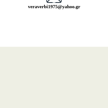
veraverbi1975@yahoo.gr