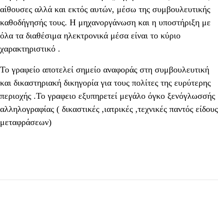
αίθουσες αλλά και εκτός αυτών, μέσω της συμβουλευτικής
καθοδήγησής τους. Η μηχανοργάνωση και η υποστήριξη με
όλα τα διαθέσιμα ηλεκτρονικά μέσα είναι το κύριο
χαρακτηριστικό .
Το γραφείο αποτελεί σημείο αναφοράς στη συμβουλευτική
και δικαστηριακή δικηγορία για τους πολίτες της ευρύτερης
περιοχής .Το γραφειο εξυπηρετεί μεγάλο όγκο ξενόγλωσσής
αλληλογραφίας ( δικαστικές ,ιατρικές ,τεχνικές παντός είδους
μεταφράσεων)