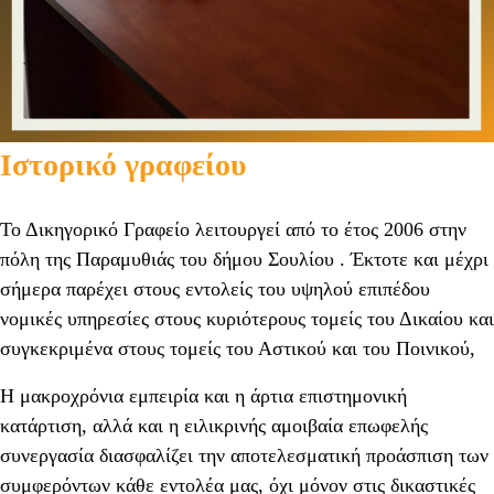
Ιστορικό γραφείου
Το Δικηγορικό Γραφείο λειτουργεί από το έτος 2006 στην
πόλη της Παραμυθιάς του δήμου Σουλίου . Έκτοτε και μέχρι
σήμερα παρέχει στους εντολείς του υψηλού επιπέδου
νομικές υπηρεσίες στους κυριότερους τομείς του Δικαίου και
συγκεκριμένα στους τομείς του Αστικού και του Ποινικού,
Η μακροχρόνια εμπειρία και η άρτια επιστημονική
κατάρτιση, αλλά και η ειλικρινής αμοιβαία επωφελής
συνεργασία διασφαλίζει την αποτελεσματική προάσπιση των
συμφερόντων κάθε εντολέα μας, όχι μόνον στις δικαστικές